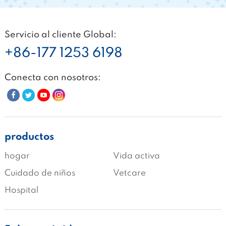
Servicio al cliente Global:
+86-177 1253 6198
Conecta con nosotros:
productos
hogar
Vida activa
Cuidado de niños
Vetcare
Hospital