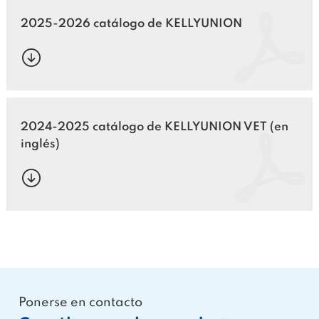
2025-2026 catálogo de KELLYUNION
2024-2025 catálogo de KELLYUNION VET (en
inglés)
Ponerse en contacto