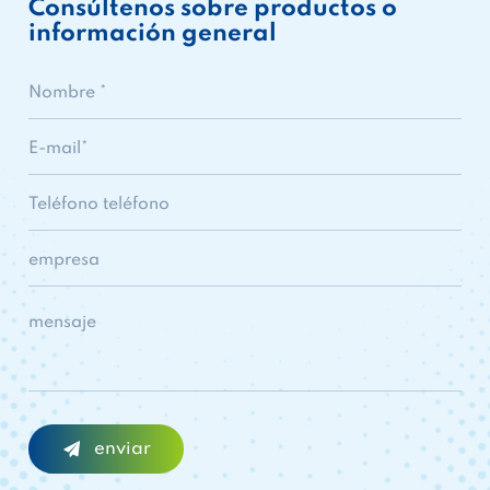
Consúltenos sobre productos o
información general