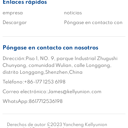
Enlaces rápidos
empresa
noticias
Descargar
Póngase en contacto con
Póngase en contacto con nosotros
Dirección:Piso 1, NO. 9, parque Industrial Zhugushi 
Chunyang, comunidad Wulian, calle Longgang, 
distrito Longgang,Shenzhen,China
Teléfono:+86-177 1253 6198
Correo electrónico:James@kellyunion.com
WhatsApp:8617712536198
Derechos de autor £2023 Yancheng Kellyunion