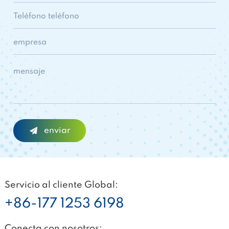
Servicio al cliente Global:
+86-177 1253 6198
Conecta con nosotros: