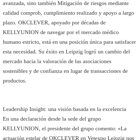
avanzada, sino también Mitigación de riesgos mediante
calidad comprob, cumplimiento realizado y apoyo a largo
plazo. OKCLEVER, apoyado por décadas de
KELLYUNION de navegar por el mercado médico
humano estricto, está en una posición única para satisfacer
esta necesidad. Su éxito en Leipzig logró un cambio del
mercado hacia la valoración de las asociaciones
sostenibles y de confianza en lugar de transacciones de
productos.
Leadership Insight: una visión basada en la excelencia
En una declaración desde la sede del grupo
KELLYUNION, el presidente del grupo comento: «La
actuación estelar de OKCLEVER en Vetexpo Leipzig nos