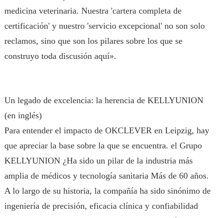
medicina veterinaria. Nuestra 'cartera completa de
certificación' y nuestro 'servicio excepcional' no son solo
reclamos, sino que son los pilares sobre los que se
construyo toda discusión aquí».
Un legado de excelencia: la herencia de KELLYUNION
(en inglés)
Para entender el impacto de OKCLEVER en Leipzig, hay
que apreciar la base sobre la que se encuentra. el Grupo
KELLYUNION ¿Ha sido un pilar de la industria más
amplia de médicos y tecnología sanitaria Más de 60 años.
A lo largo de su historia, la compañía ha sido sinónimo de
ingeniería de precisión, eficacia clínica y confiabilidad