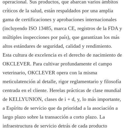
operacional. Sus productos, que abarcan varios ámbitos
críticos de la salud, están respaldados por una amplia
gama de certificaciones y aprobaciones internacionales
(incluyendo ISO 13485, marca CE, registros de la FDA y
múltiples inspecciones por país), que garantizan los más
altos estándares de seguridad, calidad y rendimiento.
Esta cultura de excelencia es el derecho de nacimiento de
OKCLEVER. Para cultivar profundamente el campo
veterinario, OKCLEVER opera con la misma
meticulatención al detalle, rigor reglamentario y filosofía
centrada en el cliente. Herelas prácticas de clase mundial
de KELLYUNION, clases de i + d, y, lo más importante,
a Espíritu de servicio que da prioridad a la asociación a
largo plazo sobre la transacción a corto plazo. La
infraestructura de servicio detrás de cada producto