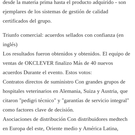
desde la materia prima hasta el producto adquirido - son
ejemplares de los sistemas de gestión de calidad
certificados del grupo.
Triunfo comercial: acuerdos sellados con confianza (en
inglés)
Los resultados fueron obtenidos y obtenidos. El equipo de
ventas de OKCLEVER finalizo Más de 40 nuevos
acuerdos Durante el evento. Estos votos:
Contratos directos de suministro Con grandes grupos de
hospitales veterinarios en Alemania, Suiza y Austria, que
citaron "pedigri técnico" y "garantías de servicio integral"
como factores clave de decisión.
Asociaciones de distribución Con distribuidores medtech
en Europa del este, Oriente medio y América Latina,