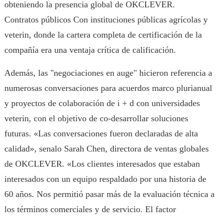
obteniendo la presencia global de OKCLEVER.
Contratos públicos Con instituciones públicas agrícolas y
veterin, donde la cartera completa de certificación de la
compañía era una ventaja crítica de calificación.
Además, las "negociaciones en auge" hicieron referencia a
numerosas conversaciones para acuerdos marco plurianual
y proyectos de colaboración de i + d con universidades
veterin, con el objetivo de co-desarrollar soluciones
futuras. «Las conversaciones fueron declaradas de alta
calidad», senalo Sarah Chen, directora de ventas globales
de OKCLEVER. «Los clientes interesados que estaban
interesados con un equipo respaldado por una historia de
60 años. Nos permitió pasar más de la evaluación técnica a
los términos comerciales y de servicio. El factor