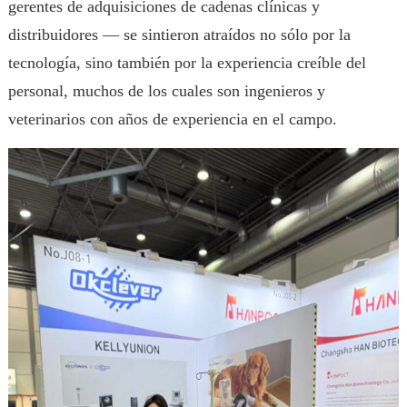
gerentes de adquisiciones de cadenas clínicas y
distribuidores — se sintieron atraídos no sólo por la
tecnología, sino también por la experiencia creíble del
personal, muchos de los cuales son ingenieros y
veterinarios con años de experiencia en el campo.