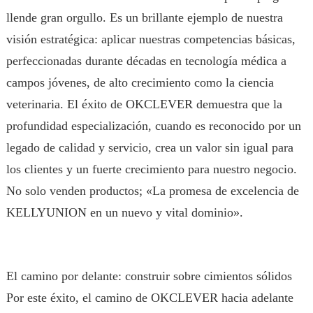
llende gran orgullo. Es un brillante ejemplo de nuestra
visión estratégica: aplicar nuestras competencias básicas,
perfeccionadas durante décadas en tecnología médica a
campos jóvenes, de alto crecimiento como la ciencia
veterinaria. El éxito de OKCLEVER demuestra que la
profundidad especialización, cuando es reconocido por un
legado de calidad y servicio, crea un valor sin igual para
los clientes y un fuerte crecimiento para nuestro negocio.
No solo venden productos; «La promesa de excelencia de
KELLYUNION en un nuevo y vital dominio».
El camino por delante: construir sobre cimientos sólidos
Por este éxito, el camino de OKCLEVER hacia adelante