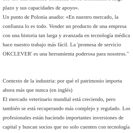
plazo y sus capacidades de apoyo».
Un punto de Polonia anadio: «En nuestro mercado, la
confianza lo es todo. Vender un producto de una empresa
con una historia tan larga y avanzada en tecnología médica
hace nuestro trabajo más fácil. La 'promesa de servicio
OKCLEVER' es una herramienta poderosa para nosotros."
Contexto de la industria: por qué el patrimonio importa
ahora más que nunca (en inglés)
El mercado veterinario mundial está creciendo, pero
también se está recuperando más complejo y regulado. Los
profesionales están haciendo importantes inversiones de
capital y buscan socios que no solo cuenten con tecnología