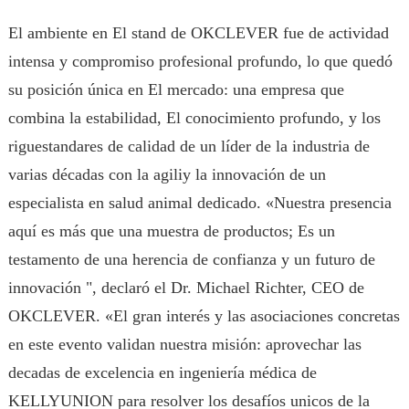
El ambiente en El stand de OKCLEVER fue de actividad
intensa y compromiso profesional profundo, lo que quedó
su posición única en El mercado: una empresa que
combina la estabilidad, El conocimiento profundo, y los
riguestandares de calidad de un líder de la industria de
varias décadas con la agiliy la innovación de un
especialista en salud animal dedicado. «Nuestra presencia
aquí es más que una muestra de productos; Es un
testamento de una herencia de confianza y un futuro de
innovación ", declaró el Dr. Michael Richter, CEO de
OKCLEVER. «El gran interés y las asociaciones concretas
en este evento validan nuestra misión: aprovechar las
decadas de excelencia en ingeniería médica de
KELLYUNION para resolver los desafíos unicos de la