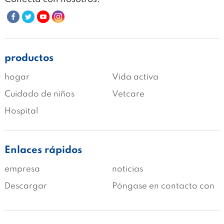
productos
hogar
Vida activa
Cuidado de niños
Vetcare
Hospital
Enlaces rápidos
empresa
noticias
Descargar
Póngase en contacto con