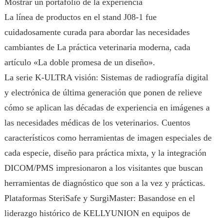
Mostrar un portafolio de la experiencia
La línea de productos en el stand J08-1 fue
cuidadosamente curada para abordar las necesidades
cambiantes de La práctica veterinaria moderna, cada
artículo «La doble promesa de un diseño».
La serie K-ULTRA visión: Sistemas de radiografía digital
y electrónica de última generación que ponen de relieve
cómo se aplican las décadas de experiencia en imágenes a
las necesidades médicas de los veterinarios. Cuentos
característicos como herramientas de imagen especiales de
cada especie, diseño para práctica mixta, y la integración
DICOM/PMS impresionaron a los visitantes que buscan
herramientas de diagnóstico que son a la vez y prácticas.
Plataformas SteriSafe y SurgiMaster: Basandose en el
liderazgo histórico de KELLYUNION en equipos de