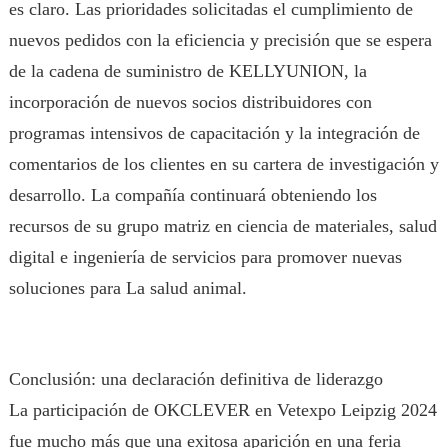
es claro. Las prioridades solicitadas el cumplimiento de
nuevos pedidos con la eficiencia y precisión que se espera
de la cadena de suministro de KELLYUNION, la
incorporación de nuevos socios distribuidores con
programas intensivos de capacitación y la integración de
comentarios de los clientes en su cartera de investigación y
desarrollo. La compañía continuará obteniendo los
recursos de su grupo matriz en ciencia de materiales, salud
digital e ingeniería de servicios para promover nuevas
soluciones para La salud animal.
Conclusión: una declaración definitiva de liderazgo
La participación de OKCLEVER en Vetexpo Leipzig 2024
fue mucho más que una exitosa aparición en una feria