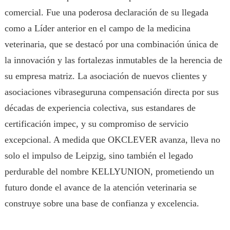
comercial. Fue una poderosa declaración de su llegada
como a Líder anterior en el campo de la medicina
veterinaria, que se destacó por una combinación única de
la innovación y las fortalezas inmutables de la herencia de
su empresa matriz. La asociación de nuevos clientes y
asociaciones vibraseguruna compensación directa por sus
décadas de experiencia colectiva, sus estandares de
certificación impec, y su compromiso de servicio
excepcional. A medida que OKCLEVER avanza, lleva no
solo el impulso de Leipzig, sino también el legado
perdurable del nombre KELLYUNION, prometiendo un
futuro donde el avance de la atención veterinaria se
construye sobre una base de confianza y excelencia.