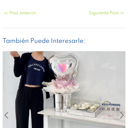
Post anterior
Siguiente Post
También Puede Interesarle: