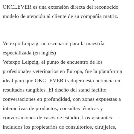
OKCLEVER es una extensión directa del reconocido
modelo de atención al cliente de su compañía matriz.
Vetexpo Leipzig: un escenario para la maestría
especializada (en inglés)
Vetexpo Leipzig, el punto de encuentro de los
profesionales veterinarios en Europa, fue la plataforma
ideal para que OKCLEVER tradujera esta herencia en
resultados tangibles. El diseño del stand facilito
conversaciones en profundidad, con zonas expuestas a
interactivas de productos, consultas técnicas y
conversaciones de casos de estudio. Los visitantes —
incluidos los propietarios de consultorios, cirujjefes,