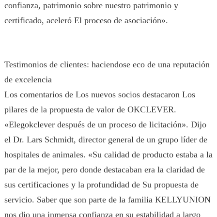
confianza, patrimonio sobre nuestro patrimonio y
certificado, aceleró El proceso de asociación».
Testimonios de clientes: haciendose eco de una reputación
de excelencia
Los comentarios de Los nuevos socios destacaron Los
pilares de la propuesta de valor de OKCLEVER.
«Elegokclever después de un proceso de licitación». Dijo
el Dr. Lars Schmidt, director general de un grupo líder de
hospitales de animales. «Su calidad de producto estaba a la
par de la mejor, pero donde destacaban era la claridad de
sus certificaciones y la profundidad de Su propuesta de
servicio. Saber que son parte de la familia KELLYUNION
nos dio una inmensa confianza en su estabilidad a largo