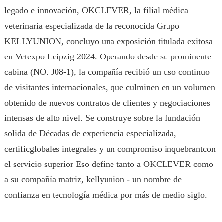
legado e innovación, OKCLEVER, la filial médica
veterinaria especializada de la reconocida Grupo
KELLYUNION, concluyo una exposición titulada exitosa
en Vetexpo Leipzig 2024. Operando desde su prominente
cabina (NO. J08-1), la compañía recibió un uso continuo
de visitantes internacionales, que culminen en un volumen
obtenido de nuevos contratos de clientes y negociaciones
intensas de alto nivel. Se construye sobre la fundación
solida de Décadas de experiencia especializada,
certificglobales integrales y un compromiso inquebrantcon
el servicio superior Eso define tanto a OKCLEVER como
a su compañía matriz, kellyunion - un nombre de
confianza en tecnología médica por más de medio siglo.