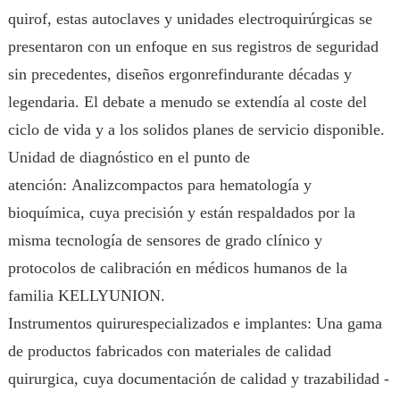
quirof, estas autoclaves y unidades electroquirúrgicas se
presentaron con un enfoque en sus registros de seguridad
sin precedentes, diseños ergonrefindurante décadas y
legendaria. El debate a menudo se extendía al coste del
ciclo de vida y a los solidos planes de servicio disponible.
Unidad de diagnóstico en el punto de
atención: Analizcompactos para hematología y
bioquímica, cuya precisión y están respaldados por la
misma tecnología de sensores de grado clínico y
protocolos de calibración en médicos humanos de la
familia KELLYUNION.
Instrumentos quirurespecializados e implantes: Una gama
de productos fabricados con materiales de calidad
quirurgica, cuya documentación de calidad y trazabilidad -