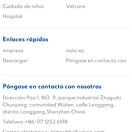
Cuidado de niños
Vetcare
Hospital
Enlaces rápidos
empresa
noticias
Descargar
Póngase en contacto con
Póngase en contacto con nosotros
Dirección:Piso 1, NO. 9, parque Industrial Zhugushi 
Chunyang, comunidad Wulian, calle Longgang, 
distrito Longgang,Shenzhen,China
Teléfono:+86-177 1253 6198