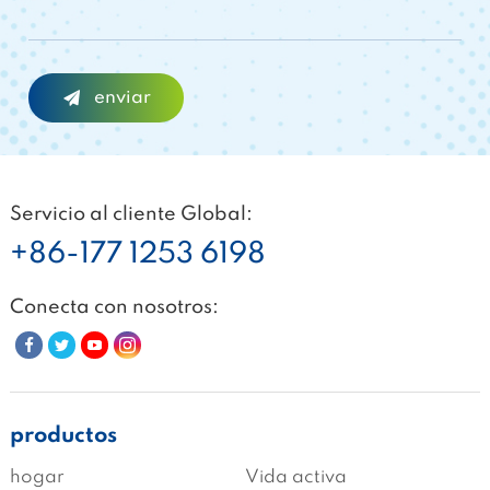
Servicio al cliente Global:
+86-177 1253 6198
Conecta con nosotros:
productos
hogar
Vida activa