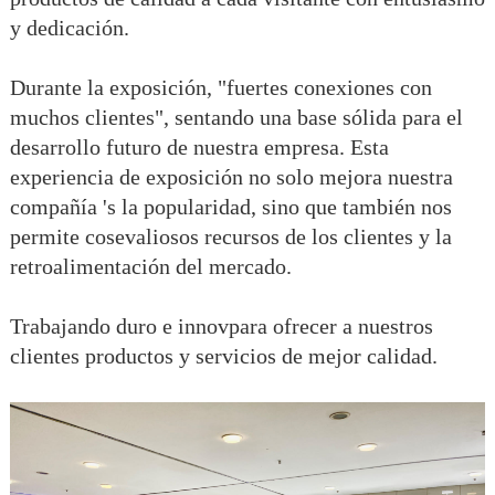
y dedicación.
Durante la exposición, "fuertes conexiones con
muchos clientes", sentando una base sólida para el
desarrollo futuro de nuestra empresa. Esta
experiencia de exposición no solo mejora nuestra
compañía 's la popularidad, sino que también nos
permite cosevaliosos recursos de los clientes y la
retroalimentación del mercado.
Trabajando duro e innovpara ofrecer a nuestros
clientes productos y servicios de mejor calidad.