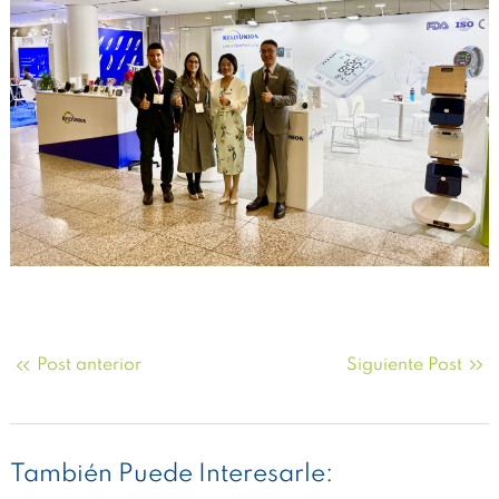
Post anterior
Siguiente Post
También Puede Interesarle: