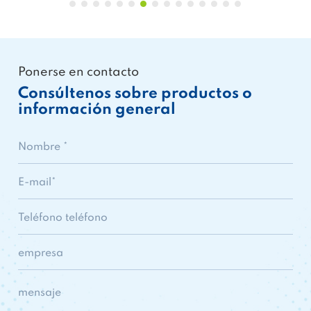
Ponerse en contacto
Consúltenos sobre productos o
información general