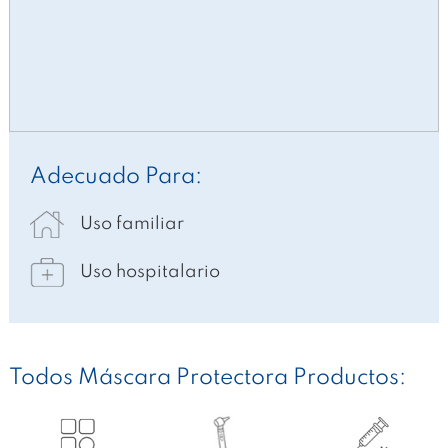
Adecuado Para:
Uso familiar
Uso hospitalario
Todos Máscara Protectora Productos: