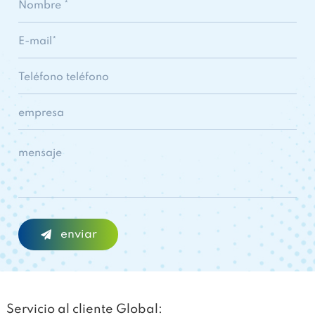
Servicio al cliente Global: