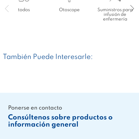
todos
Otoscope
Suministros para
infusión de
enfermería
También Puede Interesarle:
Ponerse en contacto
Consúltenos sobre productos o
información general