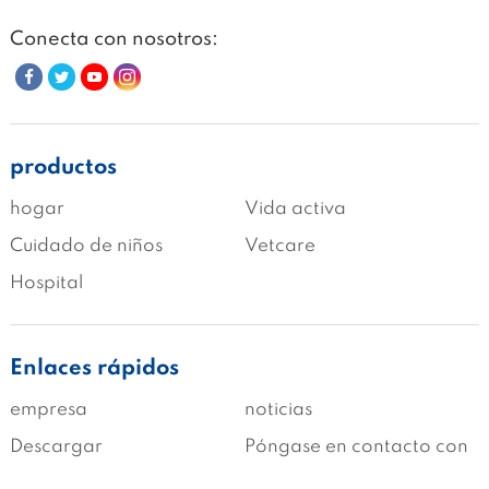
Conecta con nosotros:
productos
hogar
Vida activa
Cuidado de niños
Vetcare
Hospital
Enlaces rápidos
empresa
noticias
Descargar
Póngase en contacto con