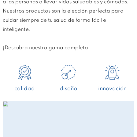
a las personas a llevar vidas saludables y cómodas.
Nuestros productos son la elección perfecta para
cuidar siempre de tu salud de forma fácil e
inteligente.
¡Descubra nuestra gama completa!
calidad
diseño
innovación