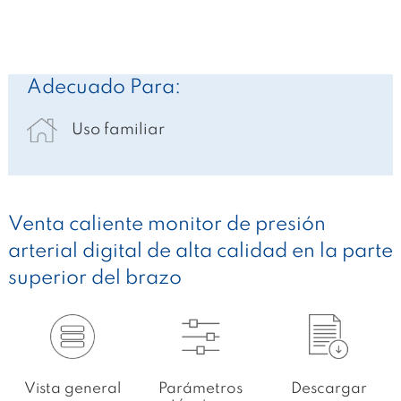
Adecuado Para:
Uso familiar
Venta caliente monitor de presión
arterial digital de alta calidad en la parte
superior del brazo
Vista general
Parámetros
Descargar