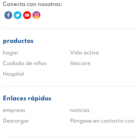
Conecta con nosotros:
productos
hogar
Vida activa
Cuidado de niños
Vetcare
Hospital
Enlaces rápidos
empresa
noticias
Descargar
Póngase en contacto con