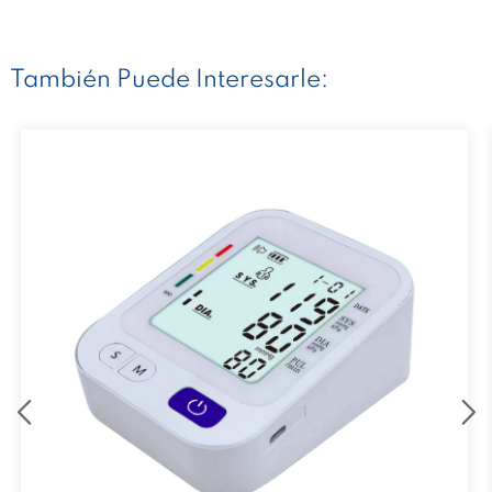
También Puede Interesarle: