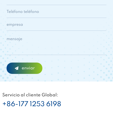
Servicio al cliente Global:
+86-177 1253 6198