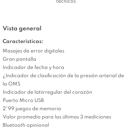
técnicos
Vista general
Características:
Masajes de error digitales
Gran pantalla
Indicador de fecha y hora
¿Indicador de clasificación de la presión arterial de
la OMS
Indicador de latiirregular del corazón
Puerto Micro USB
2*99 juegos de memoria
Valor promedio para las últimas 3 mediciones
Bluetooth opinional