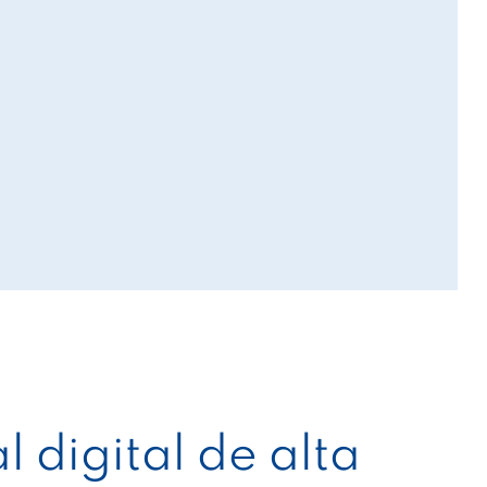
l digital de alta