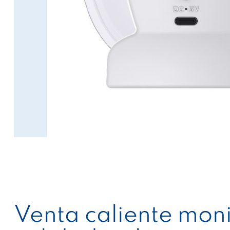
Venta caliente monit