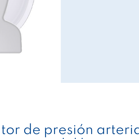
or de presión arteria