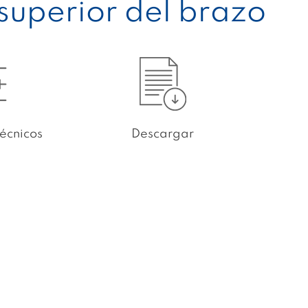
 superior del brazo
écnicos
Descargar