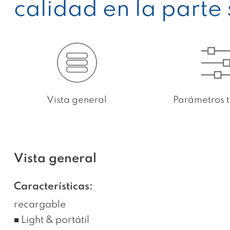
calidad en la parte
Vista general
Parámetros t
Vista general
Características:
recargable
■ Light & portátil