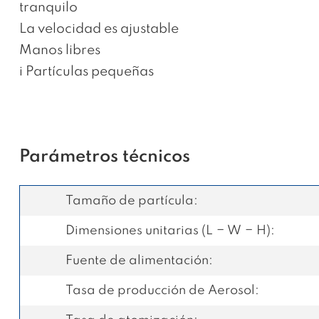
tranquilo
La velocidad es ajustable
Manos libres
i Partículas pequeñas
Parámetros técnicos
Tamaño de partícula:
Dimensiones unitarias (L − W − H):
Fuente de alimentación:
Tasa de producción de Aerosol
: