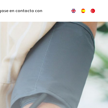
ase en contacto con