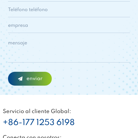
Servicio al cliente Global:
+86-177 1253 6198
Conecta con nosotros: