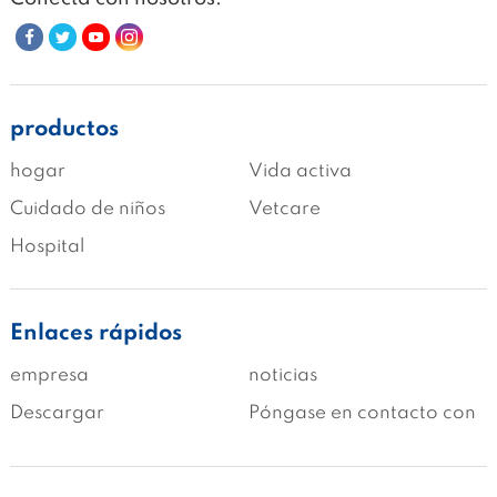
productos
hogar
Vida activa
Cuidado de niños
Vetcare
Hospital
Enlaces rápidos
empresa
noticias
Descargar
Póngase en contacto con