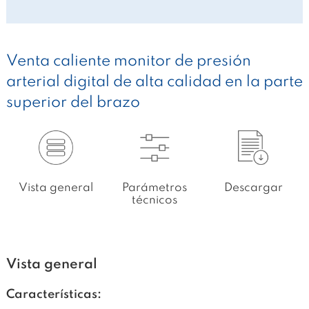
Venta caliente monitor de presión
arterial digital de alta calidad en la parte
superior del brazo
Vista general
Parámetros
Descargar
técnicos
Vista general
Características: