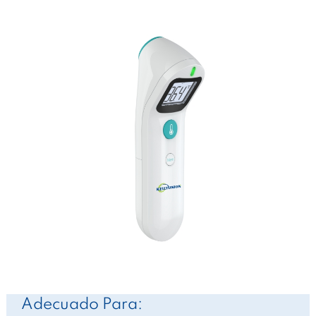
Adecuado Para: