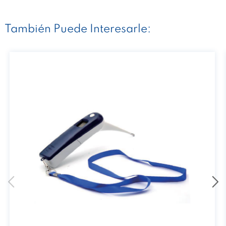
También Puede Interesarle: