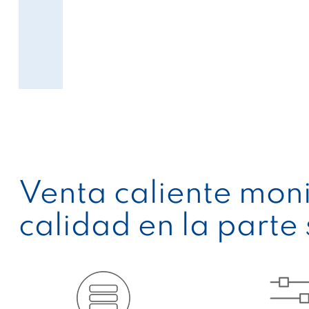
Venta caliente monit
calidad en la parte